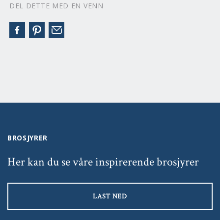
DEL DETTE MED EN VENN
BROSJYRER
Her kan du se våre inspirerende brosjyrer
LAST NED