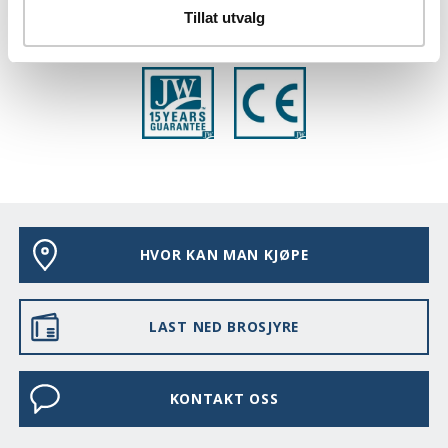
Tillat utvalg
EGENSKAPER
HVOR KAN MAN KJØPE
LAST NED BROSJYRE
KONTAKT OSS