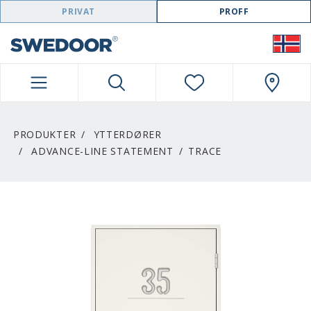
SWEDOOR NAVIGATION
PRIVAT
PROFF
PRODUKTER
YTTERDØRER
ADVANCE-LINE STATEMENT
TRACE