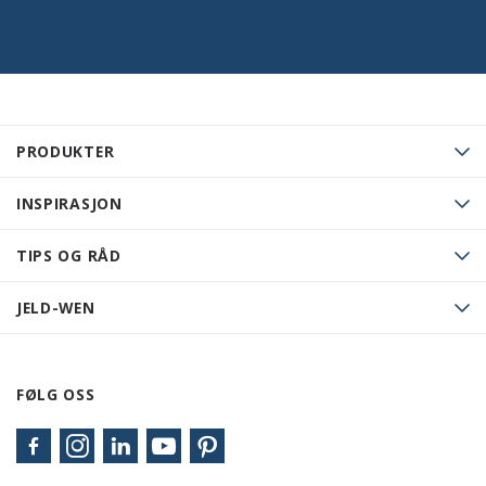
PRODUKTER
INSPIRASJON
TIPS OG RÅD
JELD-WEN
FØLG OSS