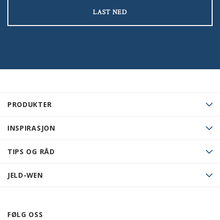
LAST NED
PRODUKTER
INSPIRASJON
TIPS OG RÅD
JELD-WEN
FØLG OSS