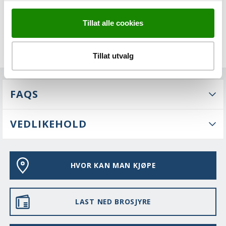
Tillat alle cookies
Tillat utvalg
FAQS
VEDLIKEHOLD
HVOR KAN MAN KJØPE
LAST NED BROSJYRE