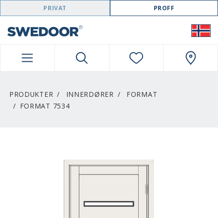
SWEDOOR NAVIGATION
PRIVAT
PROFF
PRODUKTER
INNERDØRER
FORMAT
FORMAT 7534