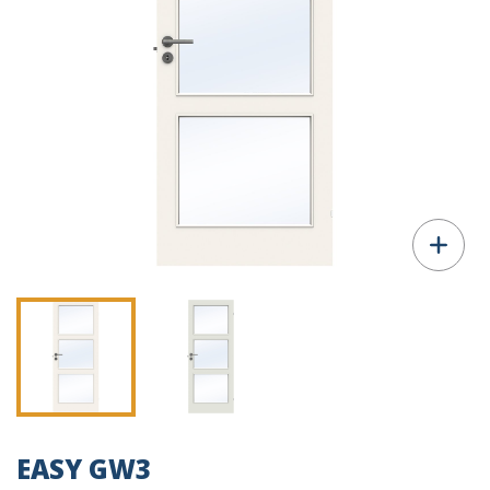
EASY GW3