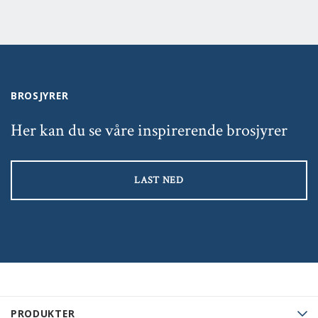
BROSJYRER
Her kan du se våre inspirerende brosjyrer
LAST NED
PRODUKTER