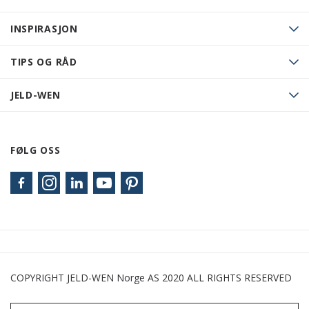
INSPIRASJON
TIPS OG RÅD
JELD-WEN
FØLG OSS
COPYRIGHT JELD-WEN Norge AS 2020 ALL RIGHTS RESERVED