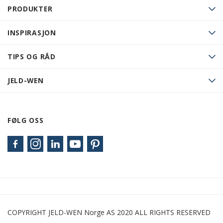
PRODUKTER
INSPIRASJON
TIPS OG RÅD
JELD-WEN
FØLG OSS
COPYRIGHT JELD-WEN Norge AS 2020 ALL RIGHTS RESERVED