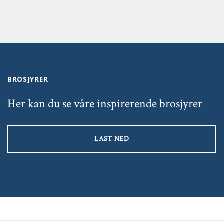
BROSJYRER
Her kan du se våre inspirerende brosjyrer
LAST NED