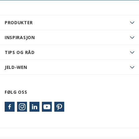
PRODUKTER
INSPIRASJON
TIPS OG RÅD
JELD-WEN
FØLG OSS