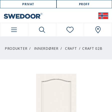
SWEDOOR NAVIGATION
PRIVAT
PROFF
PRODUKTER
INNERDØRER
CRAFT
CRAFT 02B