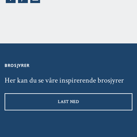
BROSJYRER
Her kan du se våre inspirerende brosjyrer
LAST NED