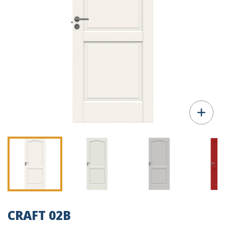
CRAFT 02B