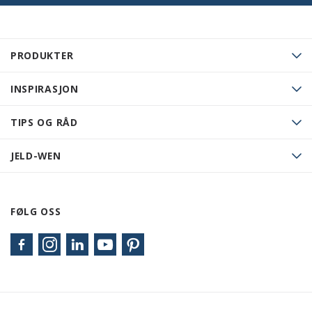
PRODUKTER
INSPIRASJON
TIPS OG RÅD
JELD-WEN
FØLG OSS