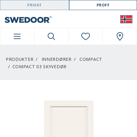
SWEDOOR NAVIGATION
PRIVAT
PROFF
PRODUKTER
INNERDØRER
COMPACT
COMPACT 03 SKYVEDØR