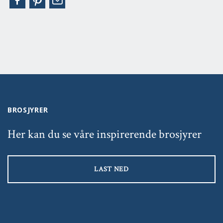
BROSJYRER
Her kan du se våre inspirerende brosjyrer
LAST NED