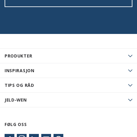
PRODUKTER
INSPIRASJON
TIPS OG RÅD
JELD-WEN
FØLG OSS