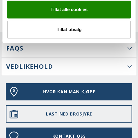
Tillat alle cookies
Tillat utvalg
FAQS
VEDLIKEHOLD
HVOR KAN MAN KJØPE
LAST NED BROSJYRE
KONTAKT OSS