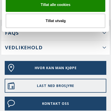
Tillat alle cookies
Tillat utvalg
FAQS
VEDLIKEHOLD
HVOR KAN MAN KJØPE
LAST NED BROSJYRE
KONTAKT OSS