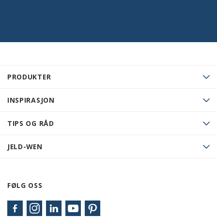
PRODUKTER
INSPIRASJON
TIPS OG RÅD
JELD-WEN
FØLG OSS