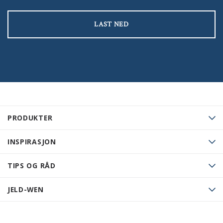
LAST NED
PRODUKTER
INSPIRASJON
TIPS OG RÅD
JELD-WEN