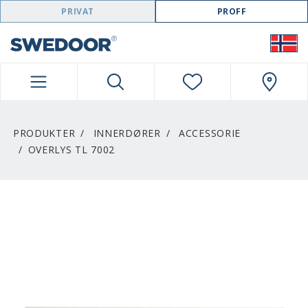
SWEDOOR NAVIGATION
PRIVAT
PROFF
PRODUKTER
INNERDØRER
ACCESSORIE
OVERLYS TL 7002