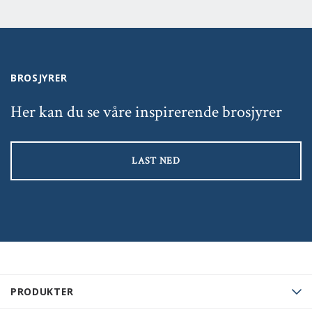
BROSJYRER
Her kan du se våre inspirerende brosjyrer
LAST NED
PRODUKTER