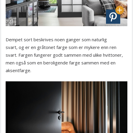
Dempet sort beskrives noen ganger som naturlig
svart, og er en gråtonet farge som er mykere enn ren
svart. Fargen fungerer godt sammen med ulike hvittoner,
men også som en beroligende farge sammen med en
aksentfarge.