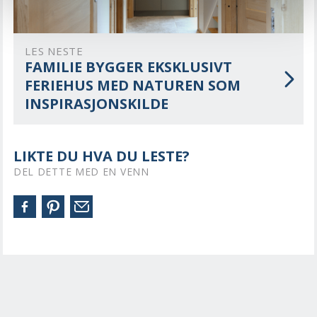
LES NESTE
FAMILIE BYGGER EKSKLUSIVT
FERIEHUS MED NATUREN SOM
INSPIRASJONSKILDE
LIKTE DU HVA DU LESTE?
DEL DETTE MED EN VENN