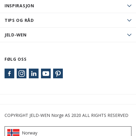
INSPIRASJON
TIPS OG RÅD
JELD-WEN
FØLG OSS
COPYRIGHT JELD-WEN Norge AS 2020 ALL RIGHTS RESERVED
Norway