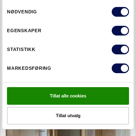
Consent
NØDVENDIG
Selection
EGENSKAPER
STATISTIKK
MARKEDSFØRING
Tillat alle cookies
Tillat utvalg