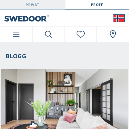
SWEDOOR NAVIGATION
PRIVAT
PROFF
BLOGG