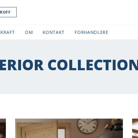
ROFF
KRAFT
OM
KONTAKT
FORHANDLERE
ERIOR COLLECTION