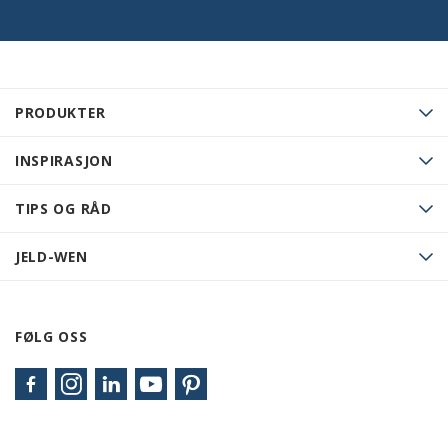
PRODUKTER
INSPIRASJON
TIPS OG RÅD
JELD-WEN
FØLG OSS