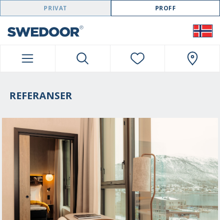
SWEDOOR NAVIGATION
PRIVAT
PROFF
REFERANSER