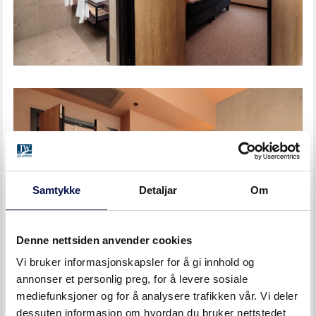
Samtykke
Detaljar
Om
Denne nettsiden anvender cookies
Vi bruker informasjonskapsler for å gi innhold og
annonser et personlig preg, for å levere sosiale
mediefunksjoner og for å analysere trafikken vår. Vi deler
dessuten informasjon om hvordan du bruker nettstedet