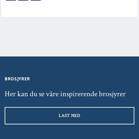
BROSJYRER
Her kan du se våre inspirerende brosjyrer
LAST NED