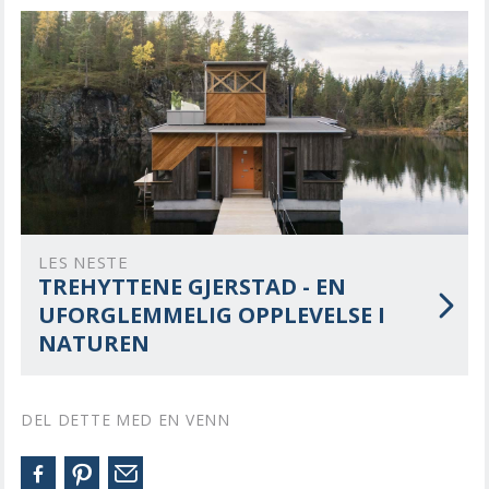
LES NESTE
TREHYTTENE GJERSTAD - EN
UFORGLEMMELIG OPPLEVELSE I
NATUREN
DEL DETTE MED EN VENN