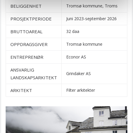
BELIGGENHET
Tromsø kommune, Troms
PROSJEKTPERIODE
Juni 2023-september 2026
BRUTTOAREAL
32 daa
OPPDRAGSGIVER
Tromsø kommune
ENTREPRENØR
Econor AS
ANSVARLIG
Grindaker AS
LANDSKAPSARKITEKT
ARKITEKT
Filter arkitekter