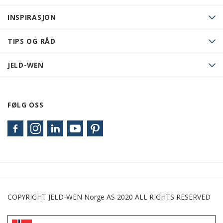
INSPIRASJON
TIPS OG RÅD
JELD-WEN
FØLG OSS
COPYRIGHT JELD-WEN Norge AS 2020 ALL RIGHTS RESERVED