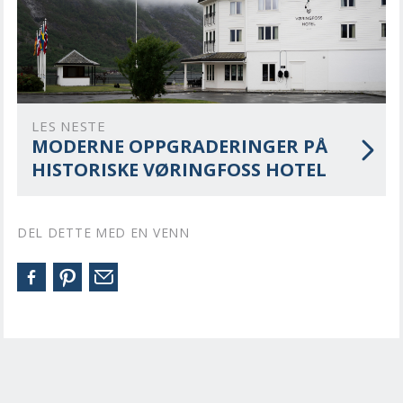
LES NESTE
MODERNE OPPGRADERINGER PÅ
HISTORISKE VØRINGFOSS HOTEL
DEL DETTE MED EN VENN