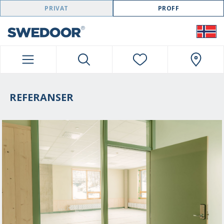
SWEDOOR NAVIGATION
PRIVAT
PROFF
REFERANSER