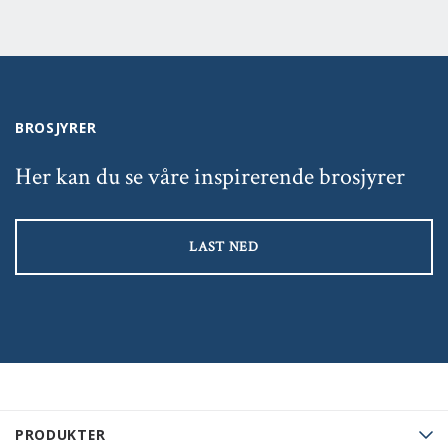
BROSJYRER
Her kan du se våre inspirerende brosjyrer
LAST NED
PRODUKTER