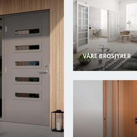
VÅRE BROSJYRER