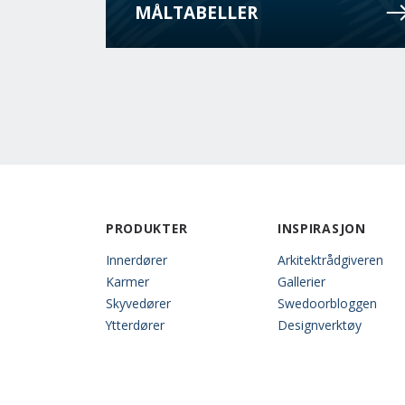
MÅLTABELLER
PRODUKTER
INSPIRASJON
Innerdører
Arkitektrådgiveren
Karmer
Gallerier
Skyvedører
Swedoorbloggen
Ytterdører
Designverktøy