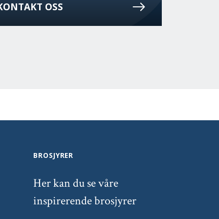
KONTAKT OSS
BROSJYRER
Her kan du se våre
inspirerende brosjyrer