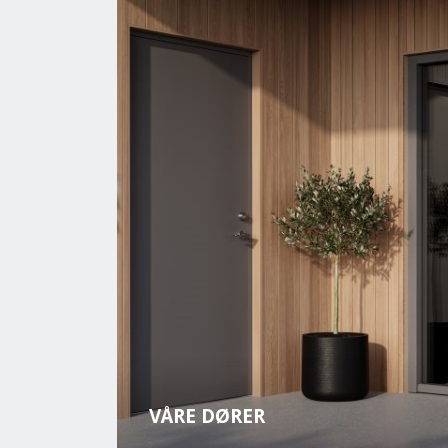
VÅRE DØRER