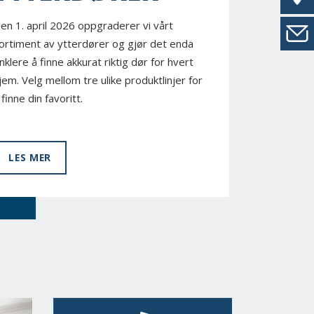
en 1. april 2026 oppgraderer vi vårt
ortiment av ytterdører og gjør det enda
nklere å finne akkurat riktig dør for hvert
jem. Velg mellom tre ulike produktlinjer for
 finne din favoritt.
LES MER